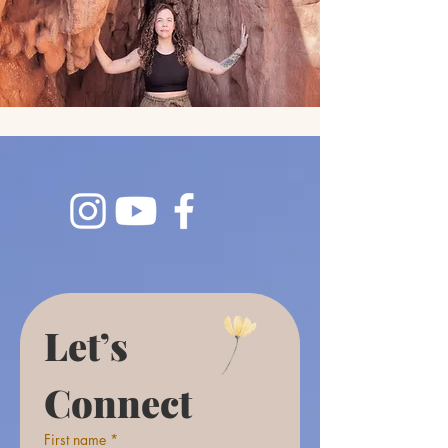
Let’s 
Connect
First name
*