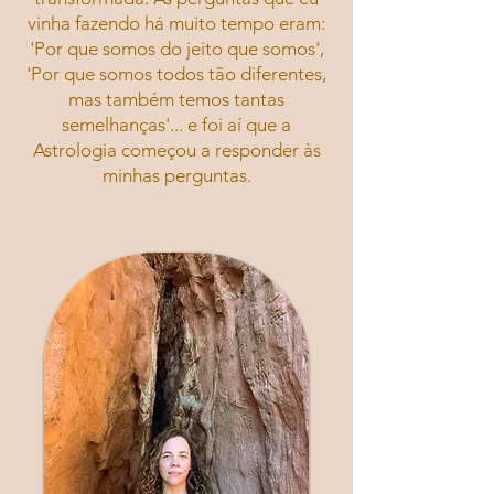
vinha fazendo há muito tempo eram:
'Por que somos do jeito que somos',
'Por que somos todos tão diferentes,
mas também temos tantas
semelhanças'... e foi aí que a
Astrologia começou a responder às
minhas perguntas.