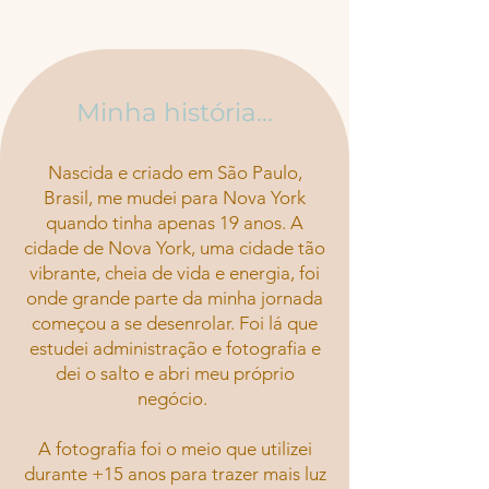
Minha história...
Nascida e criado em São Paulo,
Brasil, me mudei para Nova York
quando tinha apenas 19 anos. A
cidade de Nova York, uma cidade tão
vibrante, cheia de vida e energia, foi
onde grande parte da minha jornada
começou a se desenrolar. Foi lá que
estudei administração e fotografia e
dei o salto e abri meu próprio
negócio.
A fotografia foi o meio que utilizei
durante +15 anos para trazer mais luz